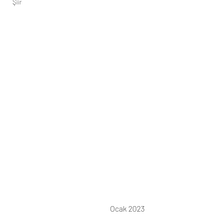
Şiir
Ocak 2023