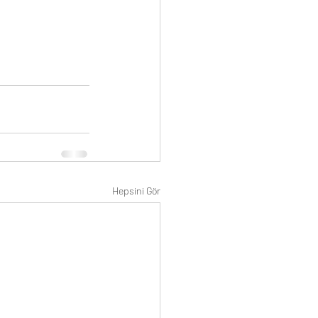
Hepsini Gör