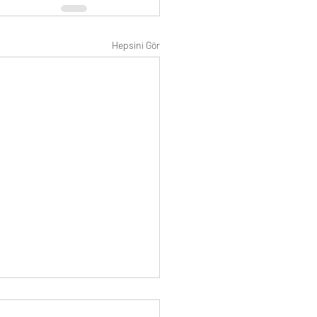
Hepsini Gör