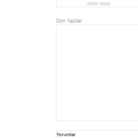
Son Yazılar
Yorumlar