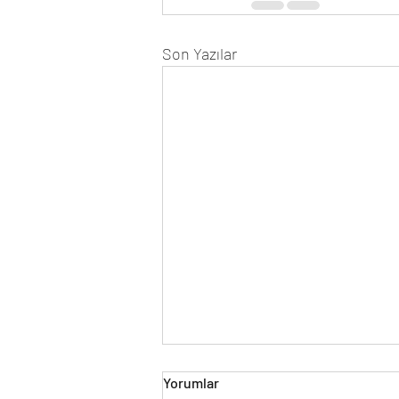
Son Yazılar
Yorumlar