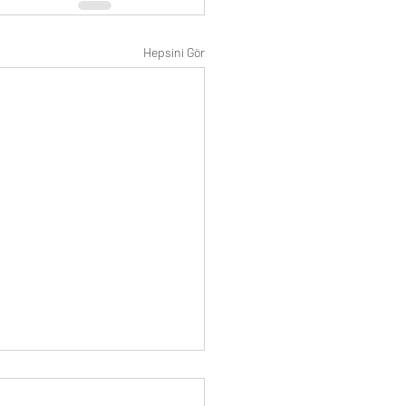
Hepsini Gör